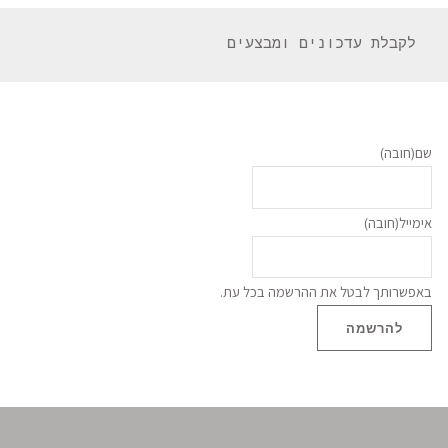
 לקבלת עדכונים ומבצעים 
שם
(חובה)
אימייל
(חובה)
באפשרותך לבטל את ההרשמה בכל עת.
להרשמה