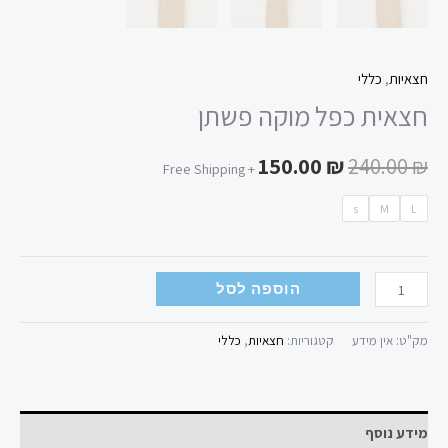
חצאיות
,
כללי
חצאית כפל מוקה פשתן
150.00
₪
240.00
₪
+ Free Shipping
s
M
L
הוספה לסל
מק"ט:
אין מידע
קטגוריות:
חצאיות
,
כללי
מידע נוסף