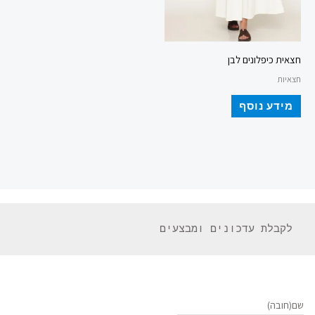
חצאית כיפלונים לבן
חצאיות
מידע נוסף
 לקבלת עדכונים ומבצעים 
שם
(חובה)