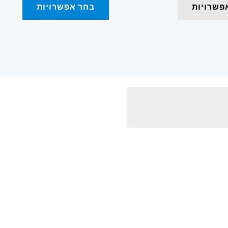
פשרויות
בחר אפשרויות