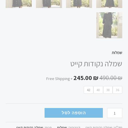
שמלות
שמלה נקודות קייט
245.00
₪
490.00
₪
+ Free Shipping
42
40
38
36
הוספה לסל
מק"ט:
שמלה נקודות קייט
קטגוריה:
שמלות
תגית:
שמלה נקודות קייט