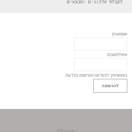
 לקבלת עדכונים ומבצעים 
שם
(חובה)
אימייל
(חובה)
באפשרותך לבטל את ההרשמה בכל עת.
להרשמה
עקבו אחרינו