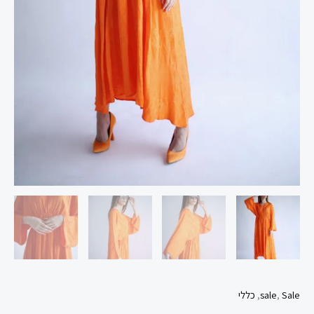
Sale
,
sale
,
כללי