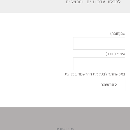
 לקבלת עדכונים ומבצעים 
שם
(חובה)
אימייל
(חובה)
באפשרותך לבטל את ההרשמה בכל עת.
להרשמה
עקבו אחרינו