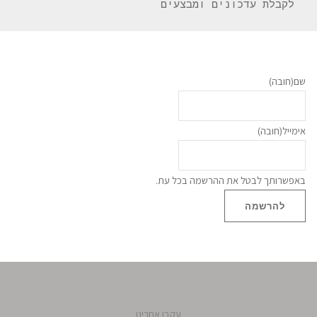
 לקבלת עדכונים ומבצעים 
שם
(חובה)
אימייל
(חובה)
באפשרותך לבטל את ההרשמה בכל עת.
להרשמה
עקבו אחרינו