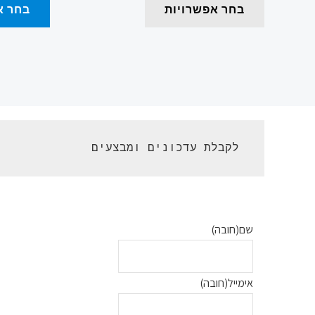
בחר אפשרויות
בחר א
 לקבלת עדכונים ומבצעים 
שם
(חובה)
אימייל
(חובה)