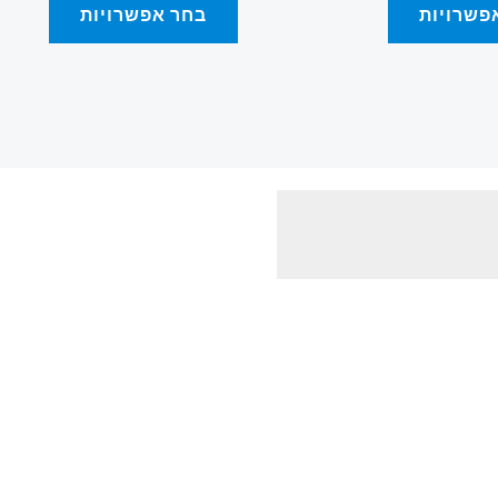
פשרויות
בחר אפשרויות