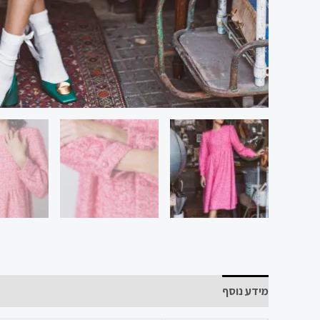
מידע נוסף