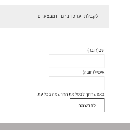
 לקבלת עדכונים ומבצעים 
שם
(חובה)
אימייל
(חובה)
באפשרותך לבטל את ההרשמה בכל עת.
להרשמה