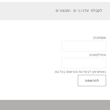
 לקבלת עדכונים ומבצעים 
שם
(חובה)
אימייל
(חובה)
באפשרותך לבטל את ההרשמה בכל עת.
להרשמה