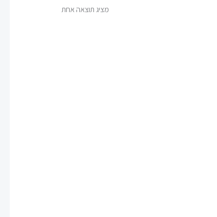
מציג תוצאה אחת