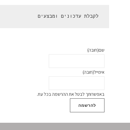
 לקבלת עדכונים ומבצעים 
שם
(חובה)
אימייל
(חובה)
באפשרותך לבטל את ההרשמה בכל עת.
להרשמה