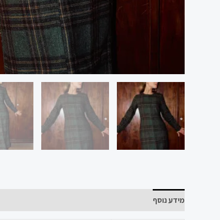
מידע נוסף