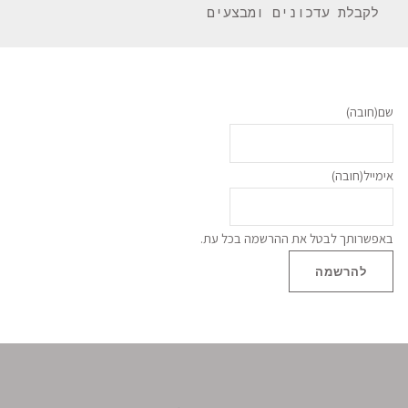
 לקבלת עדכונים ומבצעים 
שם
(חובה)
אימייל
(חובה)
באפשרותך לבטל את ההרשמה בכל עת.
להרשמה