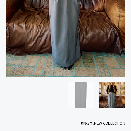
NEW COLLECTION
,
חצאיות