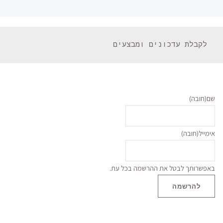
 לקבלת עדכונים ומבצעים 
שם
(חובה)
אימייל
(חובה)
באפשרותך לבטל את ההרשמה בכל עת.
להרשמה