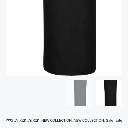
sale
,
Sale
,
NEW COLLECTION
,
NEW COLLECTION
,
חצאיות
,
חצאיות
,
כללי