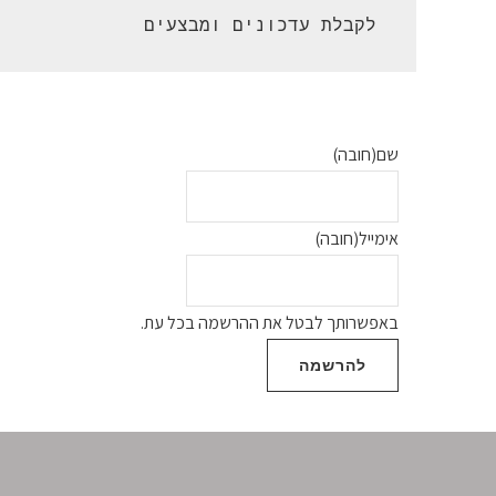
 לקבלת עדכונים ומבצעים 
שם
(חובה)
אימייל
(חובה)
באפשרותך לבטל את ההרשמה בכל עת.
להרשמה